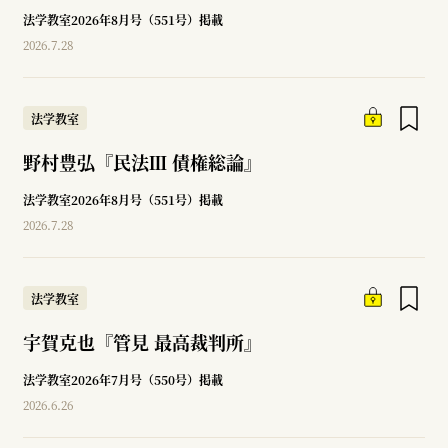
法学教室2026年8月号（551号）掲載
2026.7.28
法学教室
野村豊弘『民法Ⅲ 債権総論』
法学教室2026年8月号（551号）掲載
2026.7.28
法学教室
宇賀克也『管見 最高裁判所』
法学教室2026年7月号（550号）掲載
2026.6.26