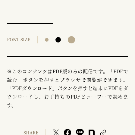
FONT SIZE
※このコンテンツはPDF版のみの配信です。「PDFで
読む」ボタンを押すとブラウザで閲覧ができます。
「PDFダウンロード」ボタンを押すと端末にPDFをダ
ウンロードし、お手持ちのPDFビューワーで読めま
す。
SHARE