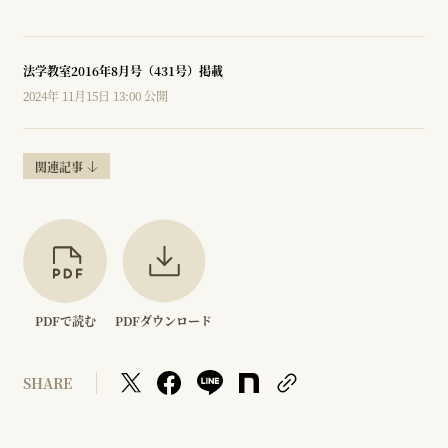
法学教室2016年8月号（431号）掲載
2024年 11月15日 13:00 公開
関連記事
PDFで読む
PDFダウンロード
SHARE