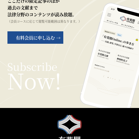
ここだけの限定記事のほか
過去の文献まで
法律分野のコンテンツが読み放題。
（会員コースに応じて閲覧可能範囲は異なります。）
有料会員に申し込む →