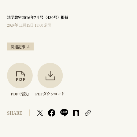
法学教室2016年7月号（430号）掲載
2024年 11月15日 13:00 公開
関連記事
PDFで読む
PDFダウンロード
SHARE