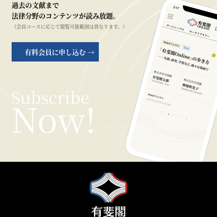
過去の文献まで
法律分野のコンテンツが読み放題。
（会員コースに応じて閲覧可能範囲は異なります。）
有料会員に申し込む →