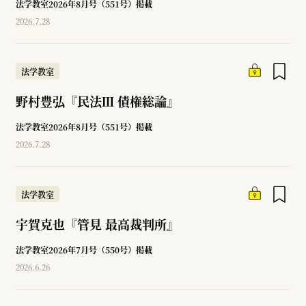
法学教室2026年8月号（551号）掲載
2026.7.28
法学教室
野村豊弘『民法Ⅲ 債権総論』
法学教室2026年8月号（551号）掲載
2026.7.28
法学教室
宇賀克也『管見 最高裁判所』
法学教室2026年7月号（550号）掲載
2026.6.26