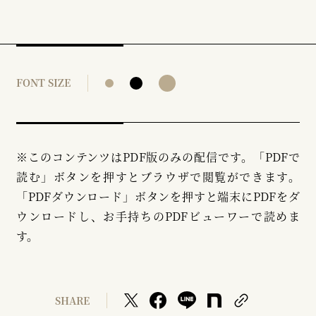
FONT SIZE
※このコンテンツはPDF版のみの配信です。「PDFで
読む」ボタンを押すとブラウザで閲覧ができます。
「PDFダウンロード」ボタンを押すと端末にPDFをダ
ウンロードし、お手持ちのPDFビューワーで読めま
す。
SHARE