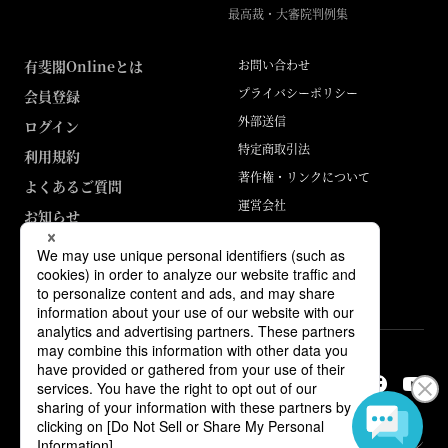
最高裁・大審院判例集
有斐閣Onlineとは
お問い合わせ
プライバシーポリシー
会員登録
外部送信
ログイン
特定商取引法
利用規約
著作権・リンクについて
よくあるご質問
運営会社
お知らせ
ABJマークは、この電子書店・電子書籍配信サービスが、著作権者からコン