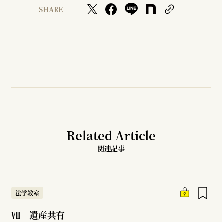
SHARE
Related Article
関連記事
法学教室
Ⅶ 遺産共有