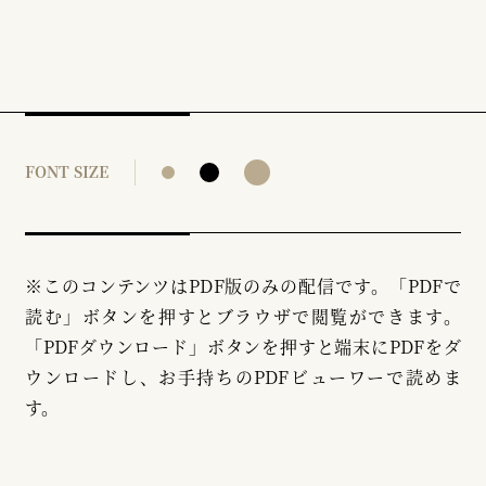
FONT SIZE
※このコンテンツはPDF版のみの配信です。「PDFで
読む」ボタンを押すとブラウザで閲覧ができます。
「PDFダウンロード」ボタンを押すと端末にPDFをダ
ウンロードし、お手持ちのPDFビューワーで読めま
す。