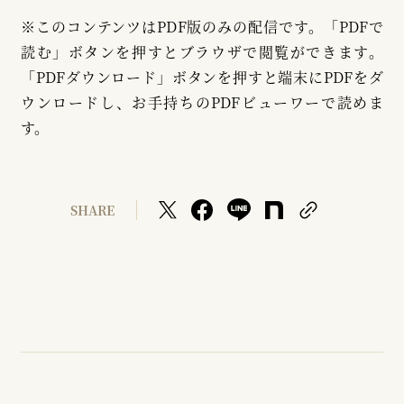
※このコンテンツはPDF版のみの配信です。「PDFで
読む」ボタンを押すとブラウザで閲覧ができます。
「PDFダウンロード」ボタンを押すと端末にPDFをダ
ウンロードし、お手持ちのPDFビューワーで読めま
す。
SHARE