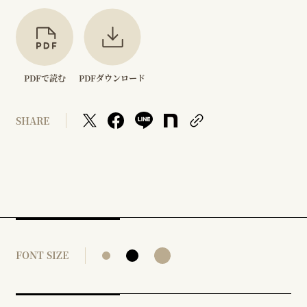
PDFで読む
PDFダウンロード
SHARE
FONT SIZE