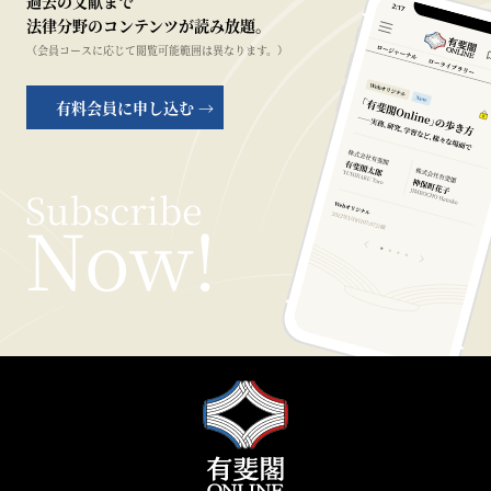
過去の文献まで
法律分野のコンテンツが読み放題。
（会員コースに応じて閲覧可能範囲は異なります。）
有料会員に申し込む →