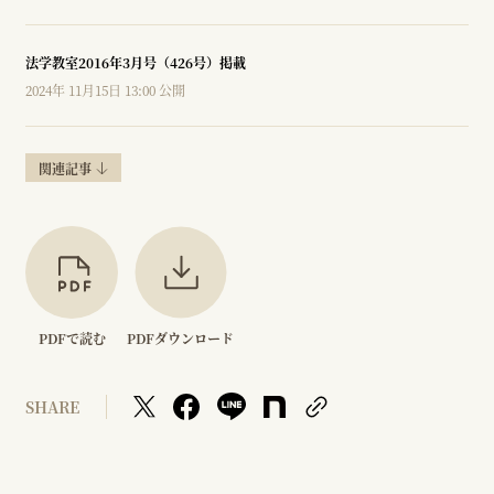
法学教室2016年3月号（426号）掲載
2024年 11月15日 13:00 公開
関連記事
PDFで読む
PDFダウンロード
SHARE