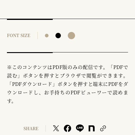
FONT SIZE
※このコンテンツはPDF版のみの配信です。「PDFで
読む」ボタンを押すとブラウザで閲覧ができます。
「PDFダウンロード」ボタンを押すと端末にPDFをダ
ウンロードし、お手持ちのPDFビューワーで読めま
す。
SHARE