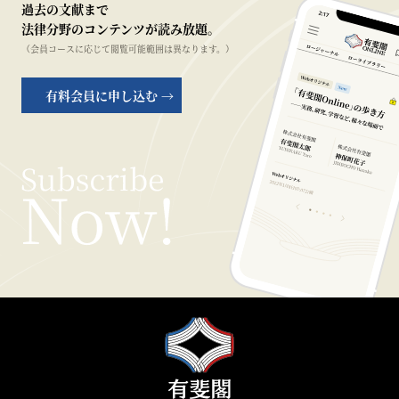
過去の文献まで
法律分野のコンテンツが読み放題。
（会員コースに応じて閲覧可能範囲は異なります。）
有料会員に申し込む →