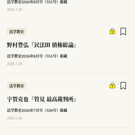
法学教室2026年8月号（551号）掲載
2026.7.28
法学教室
野村豊弘『民法Ⅲ 債権総論』
法学教室2026年8月号（551号）掲載
2026.7.28
法学教室
宇賀克也『管見 最高裁判所』
法学教室2026年7月号（550号）掲載
2026.6.26