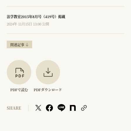
法学教室2015年8月号（419号）掲載
2024年 11月15日 13:00 公開
関連記事
PDFで読む
PDFダウンロード
SHARE