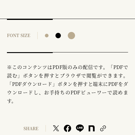
FONT SIZE
※このコンテンツはPDF版のみの配信です。「PDFで
読む」ボタンを押すとブラウザで閲覧ができます。
「PDFダウンロード」ボタンを押すと端末にPDFをダ
ウンロードし、お手持ちのPDFビューワーで読めま
す。
SHARE