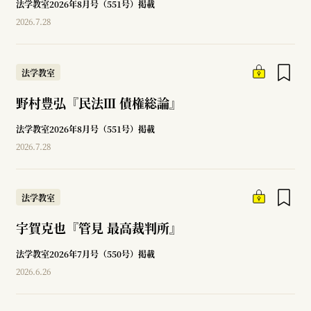
法学教室2026年8月号（551号）掲載
2026.7.28
法学教室
野村豊弘『民法Ⅲ 債権総論』
法学教室2026年8月号（551号）掲載
2026.7.28
法学教室
宇賀克也『管見 最高裁判所』
法学教室2026年7月号（550号）掲載
2026.6.26