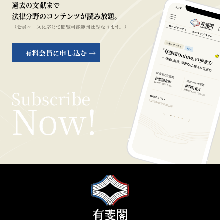
過去の文献まで
法律分野のコンテンツが読み放題。
（会員コースに応じて閲覧可能範囲は異なります。）
有料会員に申し込む →