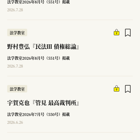
法学教室2026年8月号（551号）掲載
2026.7.28
法学教室
野村豊弘『民法Ⅲ 債権総論』
法学教室2026年8月号（551号）掲載
2026.7.28
法学教室
宇賀克也『管見 最高裁判所』
法学教室2026年7月号（550号）掲載
2026.6.26