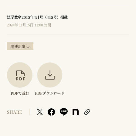
法学教室2015年4月号（415号）掲載
2024年 11月15日 13:00 公開
関連記事
PDFで読む
PDFダウンロード
SHARE