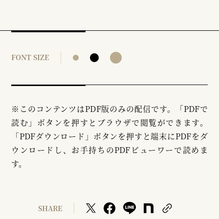
FONT SIZE
※このコンテンツはPDF版のみの配信です。「PDFで
読む」ボタンを押すとブラウザで閲覧ができます。
「PDFダウンロード」ボタンを押すと端末にPDFをダ
ウンロードし、お手持ちのPDFビューワーで読めま
す。
SHARE