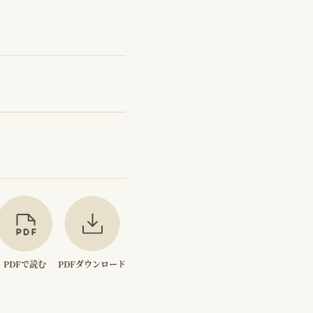
PDFで読む
PDFダウンロード