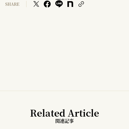
SHARE
Related Article
関連記事