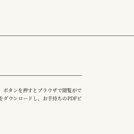
む」ボタンを押すとブラウザで閲覧がで
をダウンロードし、お手持ちのPDFビ