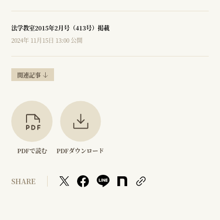
法学教室2015年2月号（413号）掲載
2024年 11月15日 13:00 公開
関連記事
PDFで読む
PDFダウンロード
SHARE