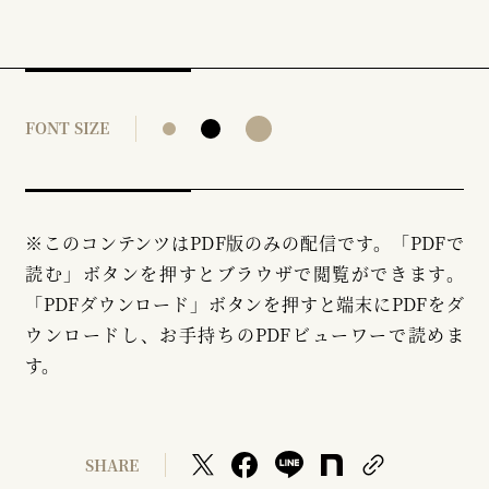
FONT SIZE
※このコンテンツはPDF版のみの配信です。「PDFで
読む」ボタンを押すとブラウザで閲覧ができます。
「PDFダウンロード」ボタンを押すと端末にPDFをダ
ウンロードし、お手持ちのPDFビューワーで読めま
す。
SHARE