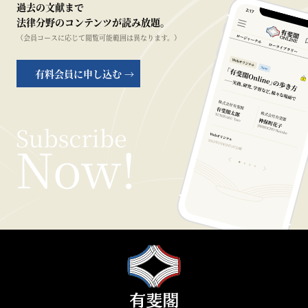
過去の文献まで
法律分野のコンテンツが読み放題。
（会員コースに応じて閲覧可能範囲は異なります。）
有料会員に申し込む →