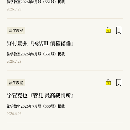
法学教室2026年8月号（551号）掲載
2026.7.28
法学教室
野村豊弘『民法Ⅲ 債権総論』
法学教室2026年8月号（551号）掲載
2026.7.28
法学教室
宇賀克也『管見 最高裁判所』
法学教室2026年7月号（550号）掲載
2026.6.26