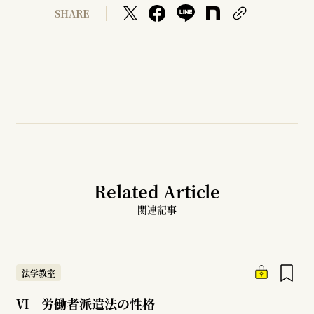
SHARE
Related Article
関連記事
法学教室
Ⅵ 労働者派遣法の性格