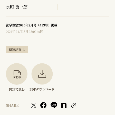
水町 勇一郎
法学教室2015年2月号（413号）掲載
2024年 11月15日 13:00 公開
関連記事
PDFで読む
PDFダウンロード
SHARE