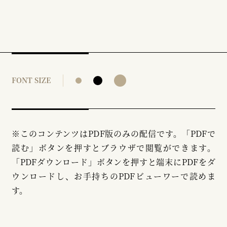
FONT SIZE
※このコンテンツはPDF版のみの配信です。「PDFで
読む」ボタンを押すとブラウザで閲覧ができます。
「PDFダウンロード」ボタンを押すと端末にPDFをダ
ウンロードし、お手持ちのPDFビューワーで読めま
す。