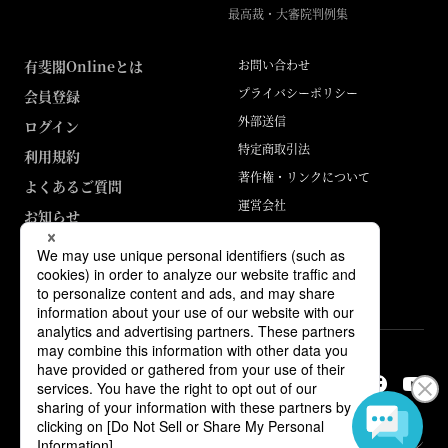
最高裁・大審院判例集
有斐閣Onlineとは
お問い合わせ
プライバシーポリシー
会員登録
外部送信
ログイン
特定商取引法
利用規約
著作権・リンクについて
よくあるご質問
運営会社
お知らせ
ABJマークは、この電子書店・電子書籍配信サービスが、著作権者からコン