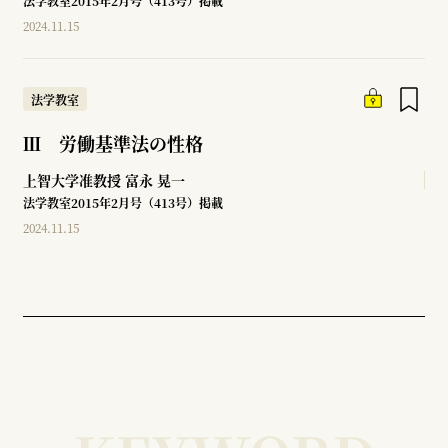
法学教室2015年2月号（413号）掲載
2024.11.15
法学教室
Ⅲ 労働基準法の性格
上智大学准教授
富永 晃一
法学教室2015年2月号（413号）掲載
2024.11.15