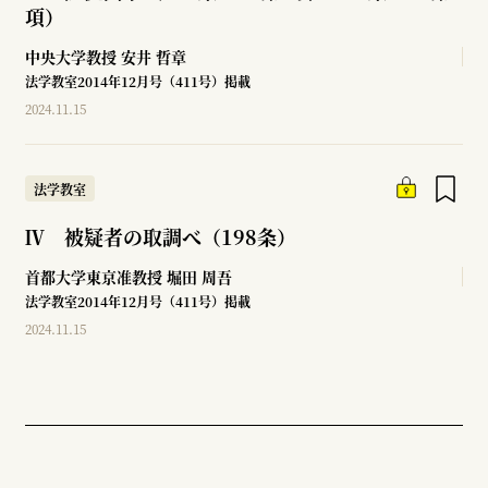
項）
中央大学教授
安井 哲章
法学教室2014年12月号（411号）掲載
2024.11.15
法学教室
Ⅳ 被疑者の取調べ（198条）
首都大学東京准教授
堀田 周吾
法学教室2014年12月号（411号）掲載
2024.11.15