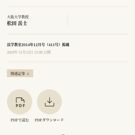
大阪大学教授
松田 岳士
法学教室2014年12月号（411号）掲載
2024年 11月15日 13:00 公開
関連記事
PDFで読む
PDFダウンロード