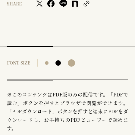
SHARE
FONT SIZE
※このコンテンツはPDF版のみの配信です。「PDFで
読む」ボタンを押すとブラウザで閲覧ができます。
「PDFダウンロード」ボタンを押すと端末にPDFをダ
ウンロードし、お手持ちのPDFビューワーで読めま
す。