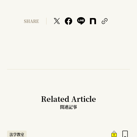
SHARE
Related Article
関連記事
法学教室