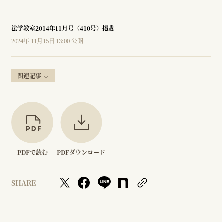
法学教室2014年11月号（410号）掲載
2024年 11月15日 13:00 公開
関連記事
PDFで読む
PDFダウンロード
SHARE