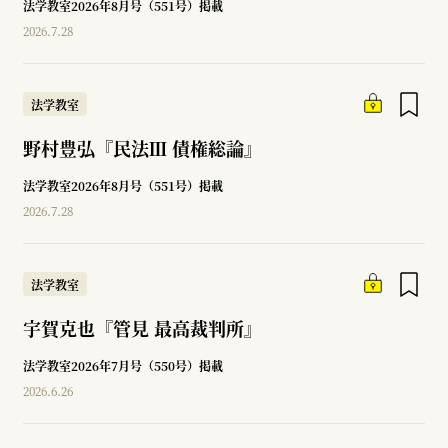
法学教室2026年8月号（551号）掲載
2026.7.28
法学教室
野村豊弘『民法Ⅲ 債権総論』
法学教室2026年8月号（551号）掲載
2026.7.28
法学教室
宇賀克也『管見 最高裁判所』
法学教室2026年7月号（550号）掲載
2026.6.26