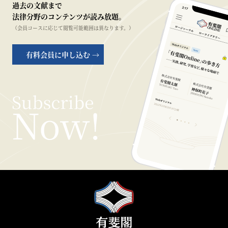
過去の文献まで
法律分野のコンテンツが読み放題。
（会員コースに応じて閲覧可能範囲は異なります。）
有料会員に申し込む →