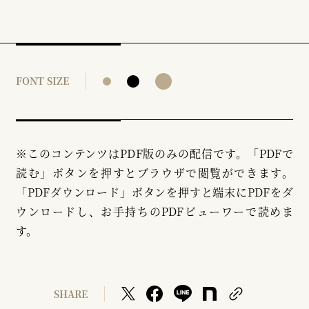
FONT SIZE
※このコンテンツはPDF版のみの配信です。「PDFで
読む」ボタンを押すとブラウザで閲覧ができます。
「PDFダウンロード」ボタンを押すと端末にPDFをダ
ウンロードし、お手持ちのPDFビューワーで読めま
す。
SHARE