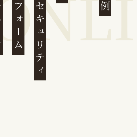
ェーン
プラットフォーム
サイバーセキュリティ