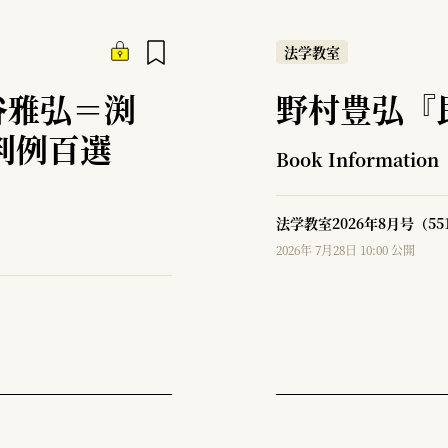
法学教室
谷雅弘＝渕
野村豊弘『
判例百選
Book Information
法学教室2026年8月号（5
2026年 7月28日 10:00 公開