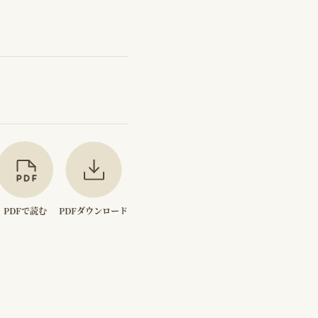
PDFで読む
PDFダウンロード