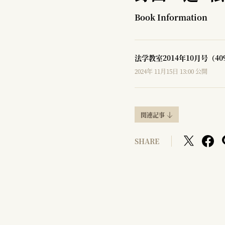
Book Information
法学教室2014年10月号（4
2024年 11月15日 13:00 公開
関連記事
SHARE