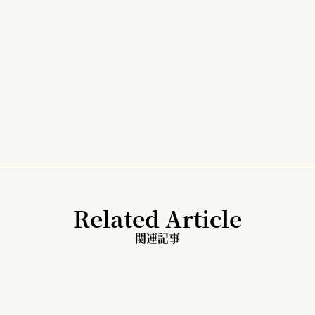
Related Article
関連記事