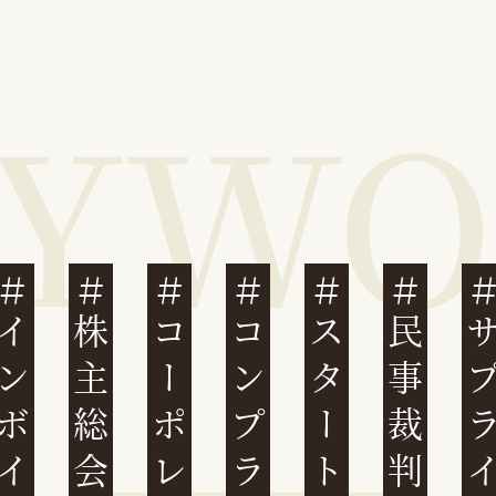
ンボイス制度
株主総会
スタートアップ