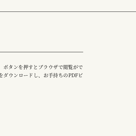
む」ボタンを押すとブラウザで閲覧がで
をダウンロードし、お手持ちのPDFビ