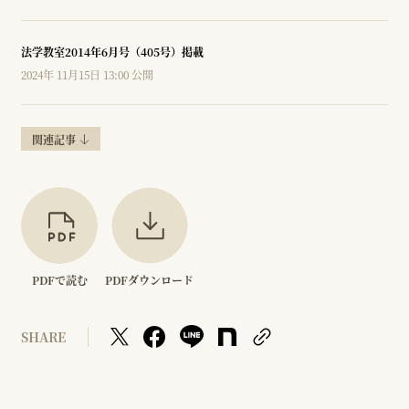
法学教室2014年6月号（405号）掲載
2024年 11月15日 13:00 公開
関連記事
PDFで読む
PDFダウンロード
SHARE