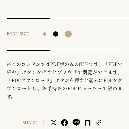
FONT SIZE
※このコンテンツはPDF版のみの配信です。「PDFで
読む」ボタンを押すとブラウザで閲覧ができます。
「PDFダウンロード」ボタンを押すと端末にPDFをダ
ウンロードし、お手持ちのPDFビューワーで読めま
す。
SHARE