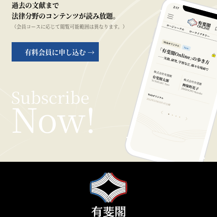
過去の文献まで
法律分野のコンテンツが読み放題。
（会員コースに応じて閲覧可能範囲は異なります。）
有料会員に申し込む →