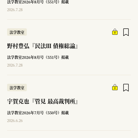
法学教室2026年8月号（551号）掲載
2026.7.28
法学教室
野村豊弘『民法Ⅲ 債権総論』
法学教室2026年8月号（551号）掲載
2026.7.28
法学教室
宇賀克也『管見 最高裁判所』
法学教室2026年7月号（550号）掲載
2026.6.26