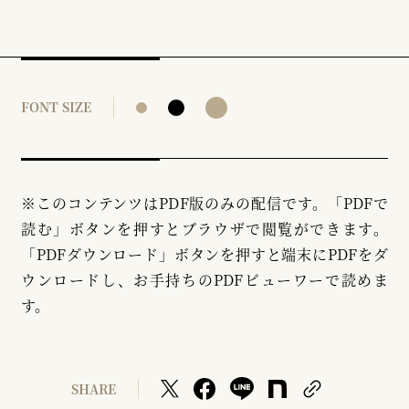
FONT SIZE
※このコンテンツはPDF版のみの配信です。「PDFで
読む」ボタンを押すとブラウザで閲覧ができます。
「PDFダウンロード」ボタンを押すと端末にPDFをダ
ウンロードし、お手持ちのPDFビューワーで読めま
す。
SHARE