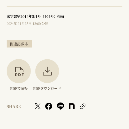
法学教室2014年5月号（404号）掲載
2024年 11月15日 13:00 公開
関連記事
PDFで読む
PDFダウンロード
SHARE