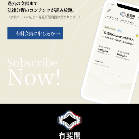
過去の文献まで
法律分野のコンテンツが読み放題。
（会員コースに応じて閲覧可能範囲は異なります。）
有料会員に申し込む →