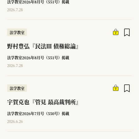
法学教室2026年8月号（551号）掲載
2026.7.28
法学教室
野村豊弘『民法Ⅲ 債権総論』
法学教室2026年8月号（551号）掲載
2026.7.28
法学教室
宇賀克也『管見 最高裁判所』
法学教室2026年7月号（550号）掲載
2026.6.26