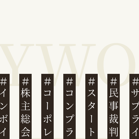
ンボイス制度
株主総会
スタートアップ