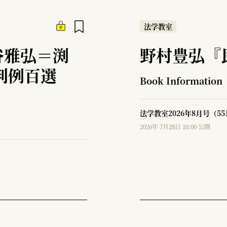
法学教室
谷雅弘＝渕
野村豊弘『
判例百選
Book Information
法学教室2026年8月号（5
2026年 7月28日 10:00 公開