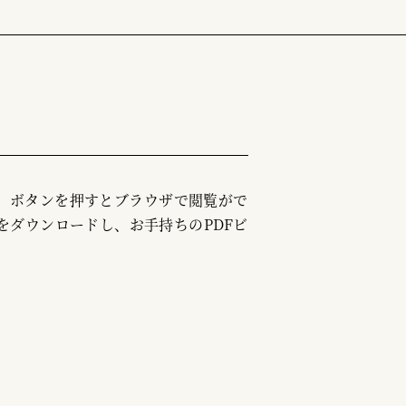
む」ボタンを押すとブラウザで閲覧がで
をダウンロードし、お手持ちのPDFビ