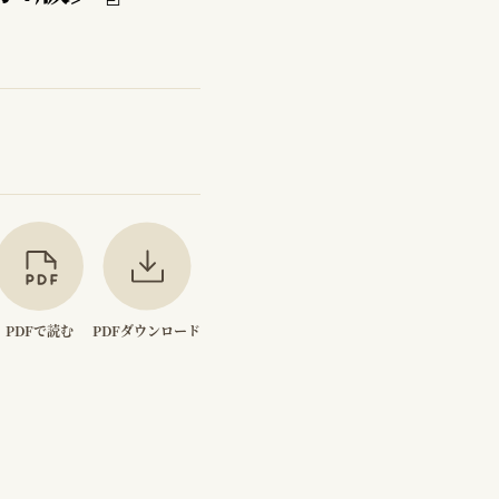
PDFで読む
PDFダウンロード