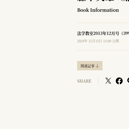
Book Information
法学教室2013年12月号（3
2024年 11月15日 13:00 公開
関連記事
SHARE