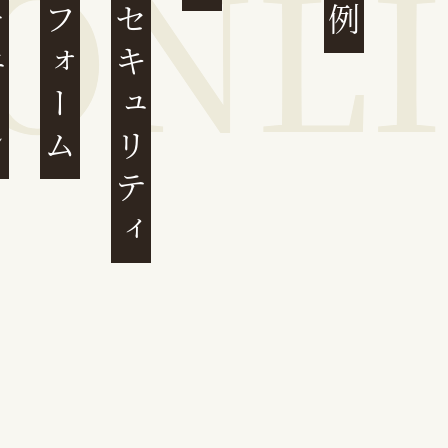
ェーン
プラットフォーム
サイバーセキュリティ