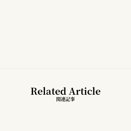
Related Article
関連記事