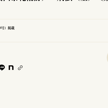
99号）掲載