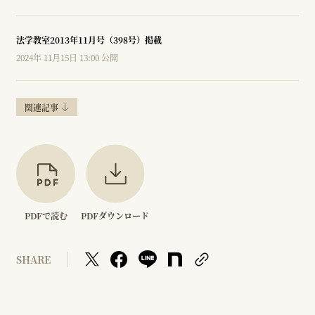
法学教室2013年11月号（398号）掲載
2024年 11月15日 13:00 公開
関連記事
PDFで読む
PDFダウンロード
SHARE