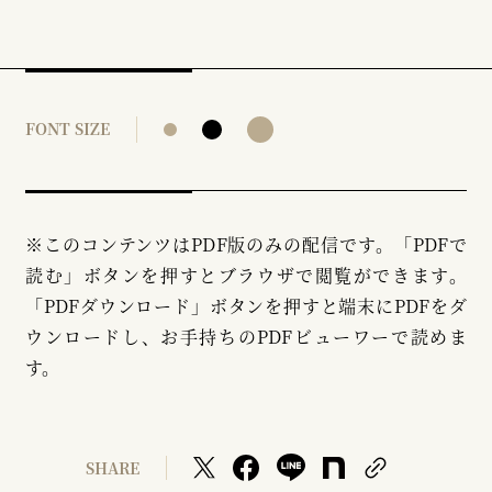
FONT SIZE
※このコンテンツはPDF版のみの配信です。「PDFで
読む」ボタンを押すとブラウザで閲覧ができます。
「PDFダウンロード」ボタンを押すと端末にPDFをダ
ウンロードし、お手持ちのPDFビューワーで読めま
す。
SHARE