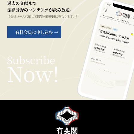
過去の文献まで
法律分野のコンテンツが読み放題。
（会員コースに応じて閲覧可能範囲は異なります。）
有料会員に申し込む →