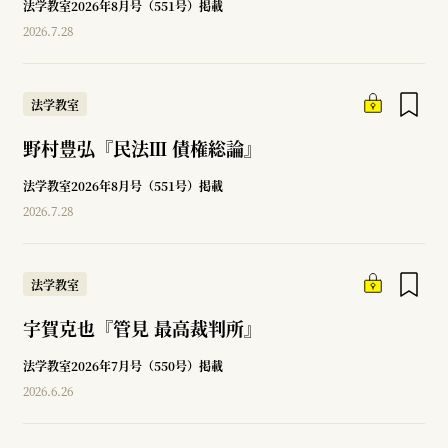
法学教室2026年8月号（551号）掲載
2026.7.28
法学教室
野村豊弘『民法Ⅲ 債権総論』
法学教室2026年8月号（551号）掲載
2026.7.28
法学教室
宇賀克也『管見 最高裁判所』
法学教室2026年7月号（550号）掲載
2026.6.26