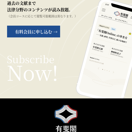
過去の文献まで
法律分野のコンテンツが読み放題。
（会員コースに応じて閲覧可能範囲は異なります。）
有料会員に申し込む →