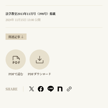
法学教室2013年11月号（398号）掲載
2024年 11月15日 13:00 公開
関連記事
PDFで読む
PDFダウンロード
SHARE