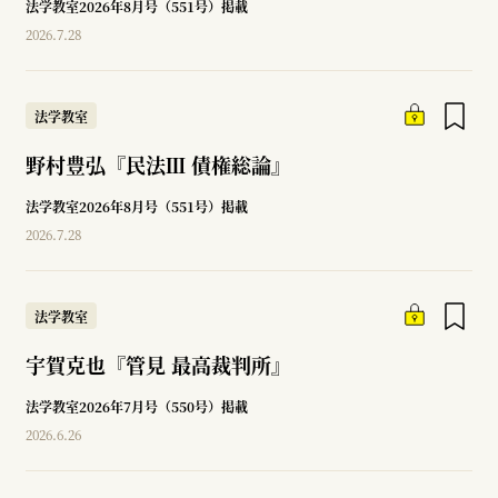
法学教室2026年8月号（551号）掲載
2026.7.28
法学教室
野村豊弘『民法Ⅲ 債権総論』
法学教室2026年8月号（551号）掲載
2026.7.28
法学教室
宇賀克也『管見 最高裁判所』
法学教室2026年7月号（550号）掲載
2026.6.26