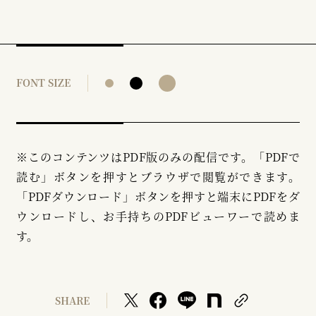
FONT SIZE
※このコンテンツはPDF版のみの配信です。「PDFで
読む」ボタンを押すとブラウザで閲覧ができます。
「PDFダウンロード」ボタンを押すと端末にPDFをダ
ウンロードし、お手持ちのPDFビューワーで読めま
す。
SHARE