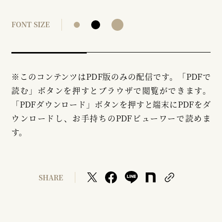
FONT SIZE
※このコンテンツはPDF版のみの配信です。「PDFで
読む」ボタンを押すとブラウザで閲覧ができます。
「PDFダウンロード」ボタンを押すと端末にPDFをダ
ウンロードし、お手持ちのPDFビューワーで読めま
す。
SHARE