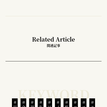
Related Article
関連記事