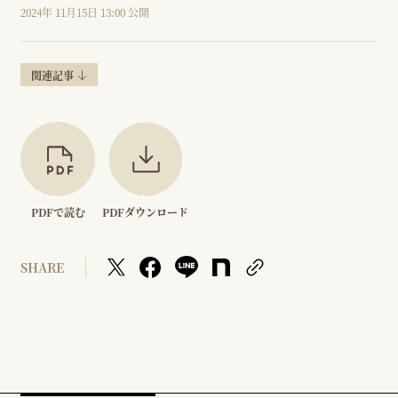
2024年 11月15日 13:00 公開
関連記事
PDFで読む
PDFダウンロード
SHARE