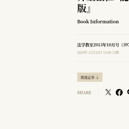
版』
Book Information
法学教室2013年10月号（3
2024年 11月15日 13:00 公開
関連記事
SHARE