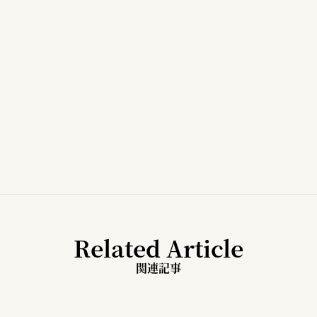
Related Article
関連記事