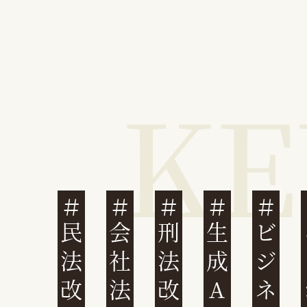
民法改正
会社法改正
刑法改正
生成AI