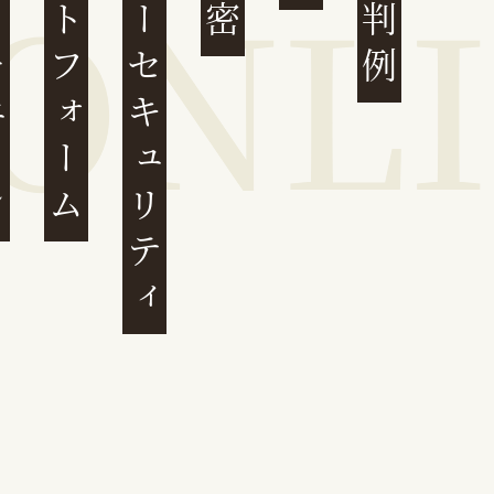
ェーン
プラットフォーム
サイバーセキュリティ