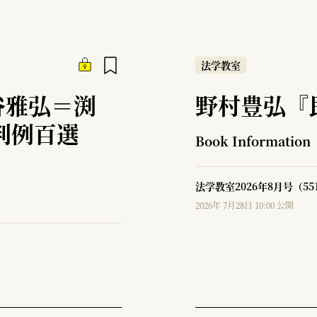
法学教室
谷雅弘＝渕
野村豊弘『
判例百選
Book Information
法学教室2026年8月号（5
2026年 7月28日 10:00 公開