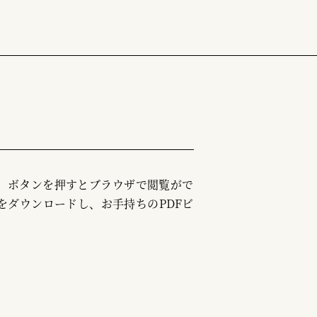
む」ボタンを押すとブラウザで閲覧がで
をダウンロードし、お手持ちのPDFビ