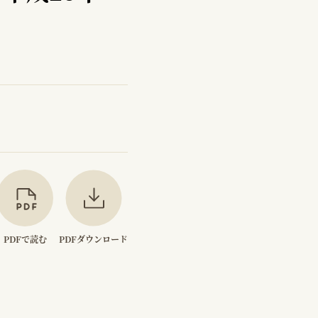
PDFで読む
PDFダウンロード