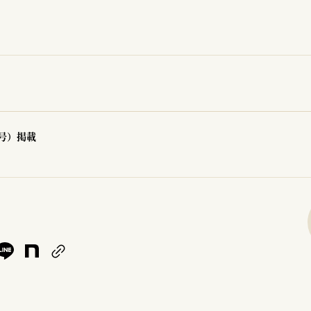
3号）掲載