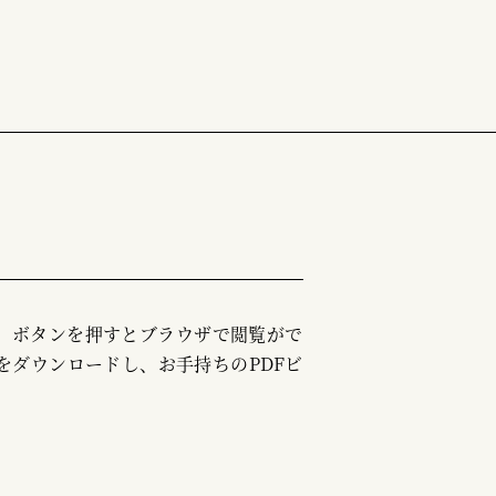
む」ボタンを押すとブラウザで閲覧がで
をダウンロードし、お手持ちのPDFビ