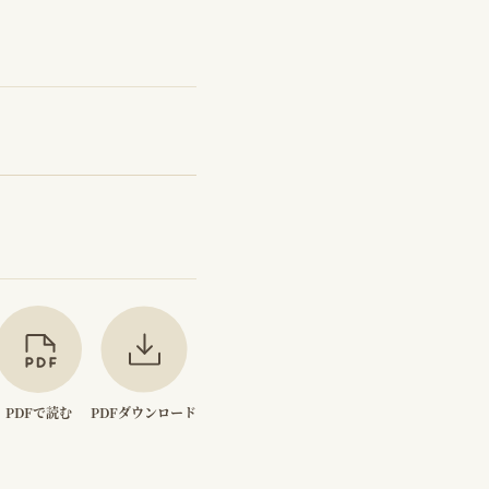
PDFで読む
PDFダウンロード