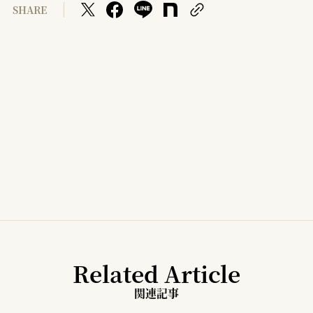
SHARE
Related Article
関連記事