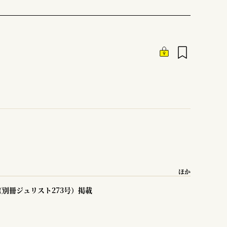
ほか
別冊ジュリスト273号）掲載