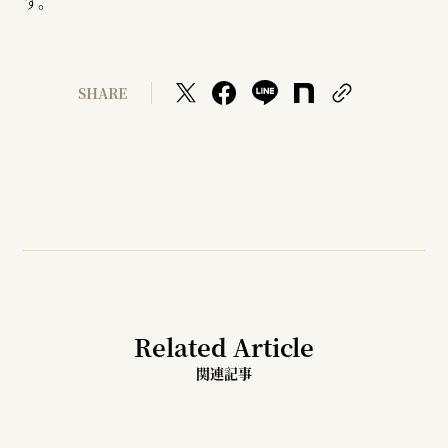
す。
SHARE
Related Article
関連記事