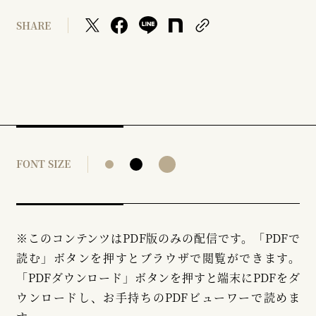
SHARE
FONT SIZE
※このコンテンツはPDF版のみの配信です。「PDFで
読む」ボタンを押すとブラウザで閲覧ができます。
「PDFダウンロード」ボタンを押すと端末にPDFをダ
ウンロードし、お手持ちのPDFビューワーで読めま