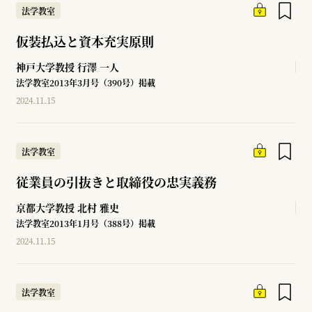
法学教室
仮装払込と資本充実原則
神戸大学教授
行澤 一人
法学教室2013年3月号（390号）掲載
2024.11.15
法学教室
従業員の引抜きと取締役の忠実義務
京都大学教授
北村 雅史
法学教室2013年1月号（388号）掲載
2024.11.15
法学教室