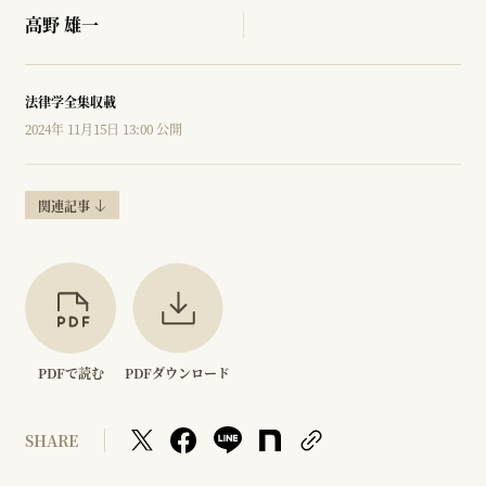
高野 雄一
法律学全集収載
2024年 11月15日 13:00 公開
関連記事
PDFで読む
PDFダウンロード
SHARE