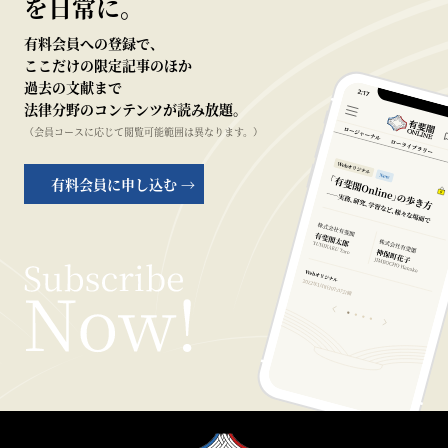
を日常に。
有料会員への登録で、
ここだけの限定記事のほか
過去の文献まで
法律分野のコンテンツが読み放題。
（会員コースに応じて閲覧可能範囲は異なります。）
有料会員に申し込む →