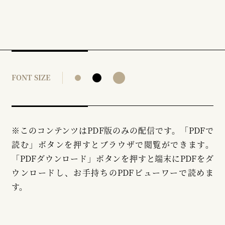
FONT SIZE
※このコンテンツはPDF版のみの配信です。「PDFで
読む」ボタンを押すとブラウザで閲覧ができます。
「PDFダウンロード」ボタンを押すと端末にPDFをダ
ウンロードし、お手持ちのPDFビューワーで読めま
す。