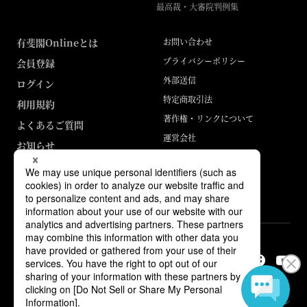
最高裁・大審院判例集
有斐閣Onlineとは
お問い合わせ
プライバシーポリシー
会員登録
外部送信
ログイン
特定商取引法
利用規約
著作権・リンクについて
よくあるご質問
運営会社
お知らせ
ABJマークは、この電子書店・電子書籍配信サービスが、著作権者からコン