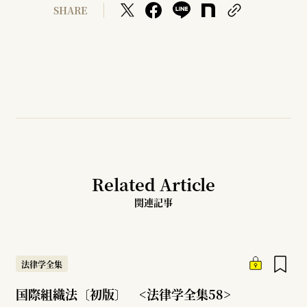
SHARE
Related Article
関連記事
法律学全集
国際組織法〔初版〕 <法律学全集58>