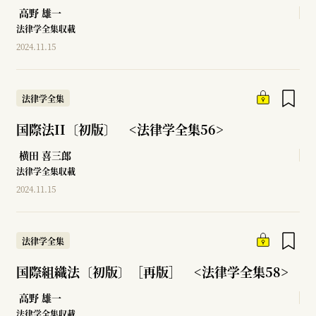
高野 雄一
法律学全集収載
2024.11.15
法律学全集
国際法II〔初版〕 <法律学全集56>
横田 喜三郎
法律学全集収載
2024.11.15
法律学全集
国際組織法〔初版〕［再版］ <法律学全集58>
高野 雄一
法律学全集収載