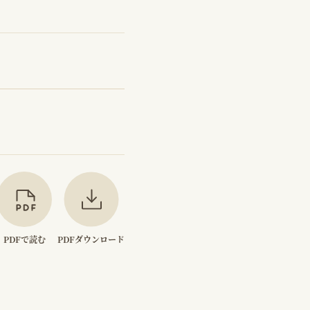
PDFで読む
PDFダウンロード