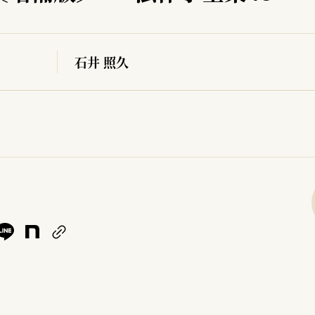
石井 照久