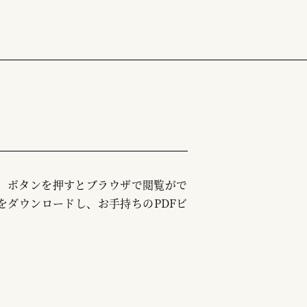
む」ボタンを押すとブラウザで閲覧がで
をダウンロードし、お手持ちのPDFビ