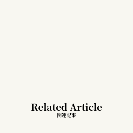
Related Article
関連記事