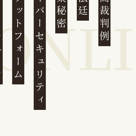
ェーン
プラットフォーム
サイバーセキュリティ
営業秘密
最高裁判例