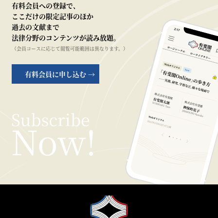
有料会員への登録で、
ここだけの限定記事のほか
過去の文献まで
法律分野のコンテンツが読み放題。
（会員コースに応じて閲覧可能範囲は異なります。）
有料会員に申し込む →