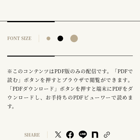
FONT SIZE
※このコンテンツはPDF版のみの配信です。「PDFで
読む」ボタンを押すとブラウザで閲覧ができます。
「PDFダウンロード」ボタンを押すと端末にPDFをダ
ウンロードし、お手持ちのPDFビューワーで読めま
す。
SHARE