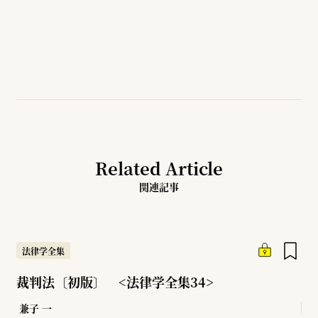
Related Article
関連記事
法律学全集
裁判法〔初版〕 <法律学全集34>
兼子 一