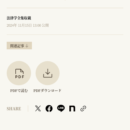
法律学全集収載
2024年 11月15日 13:00 公開
関連記事
PDFで読む
PDFダウンロード
SHARE