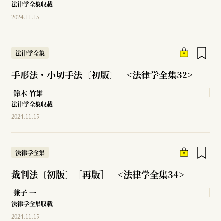
法律学全集収載
2024.11.15
法律学全集
手形法・小切手法〔初版〕 <法律学全集32>
鈴木 竹雄
法律学全集収載
2024.11.15
法律学全集
裁判法〔初版〕［再版］ <法律学全集34>
兼子 一
法律学全集収載
2024.11.15