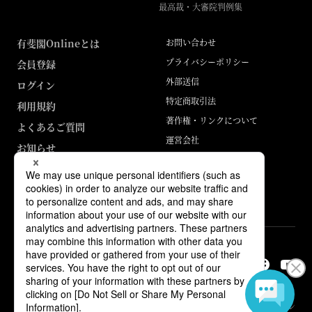
最高裁・大審院判例集
有斐閣Onlineとは
お問い合わせ
プライバシーポリシー
会員登録
外部送信
ログイン
特定商取引法
利用規約
著作権・リンクについて
よくあるご質問
運営会社
お知らせ
ABJマークは、この電子書店・電子書籍配信サービスが、著作権者からコン