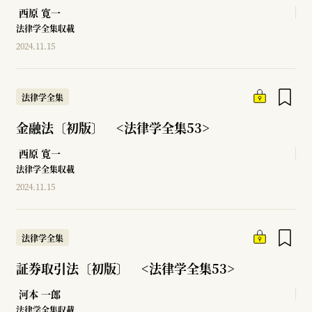
西原 寛一
法律学全集収載
2024.11.15
法律学全集
金融法〔初版〕 <法律学全集53>
西原 寛一
法律学全集収載
2024.11.15
法律学全集
証券取引法〔初版〕 <法律学全集53>
河本 一郎
法律学全集収載