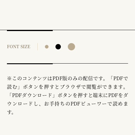
FONT SIZE
※このコンテンツはPDF版のみの配信です。「PDFで
読む」ボタンを押すとブラウザで閲覧ができます。
「PDFダウンロード」ボタンを押すと端末にPDFをダ
ウンロードし、お手持ちのPDFビューワーで読めま
す。