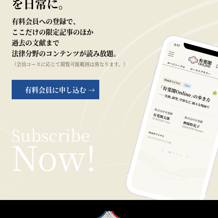
を日常に。
有料会員への登録で、
ここだけの限定記事のほか
過去の文献まで
法律分野のコンテンツが読み放題。
（会員コースに応じて閲覧可能範囲は異なります。）
有料会員に申し込む →