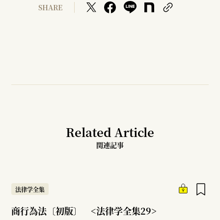
SHARE
Related Article
関連記事
法律学全集
商行為法〔初版〕 <法律学全集29>