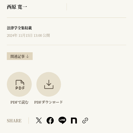
西原 寛一
法律学全集収載
2024年 11月15日 13:00 公開
関連記事
PDFで読む
PDFダウンロード
SHARE