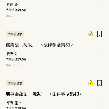
折茂 豊
法律学全集収載
2024.11.15
法律学全集
鉱業法〔初版〕 <法律学全集51>
我妻 栄
法律学全集収載
2024.11.15
法律学全集
刑事訴訟法〔初版〕 <法律学全集43>
平野 龍一
法律学全集収載