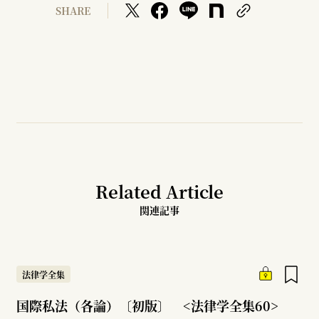
SHARE
Related Article
関連記事
法律学全集
国際私法（各論）〔初版〕 <法律学全集60>