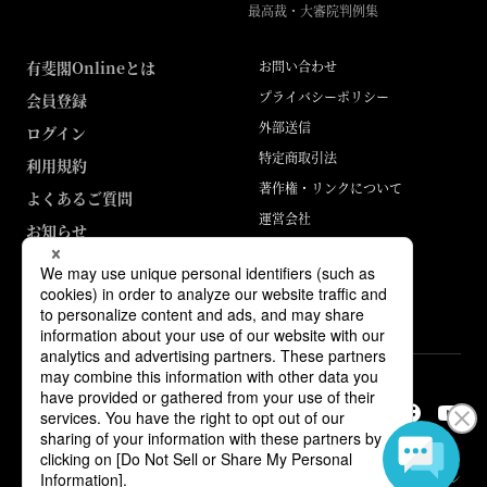
最高裁・大審院判例集
有斐閣Onlineとは
お問い合わせ
プライバシーポリシー
会員登録
外部送信
ログイン
特定商取引法
利用規約
著作権・リンクについて
よくあるご質問
運営会社
お知らせ
ABJマークは、この電子書店・電子書籍配信サービスが、著作権者からコン