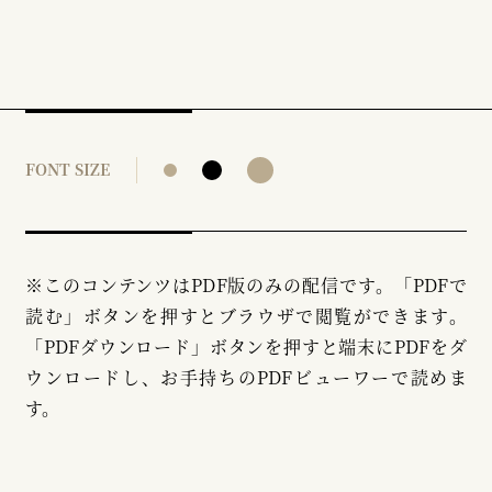
FONT SIZE
※このコンテンツはPDF版のみの配信です。「PDFで
読む」ボタンを押すとブラウザで閲覧ができます。
「PDFダウンロード」ボタンを押すと端末にPDFをダ
ウンロードし、お手持ちのPDFビューワーで読めま
す。