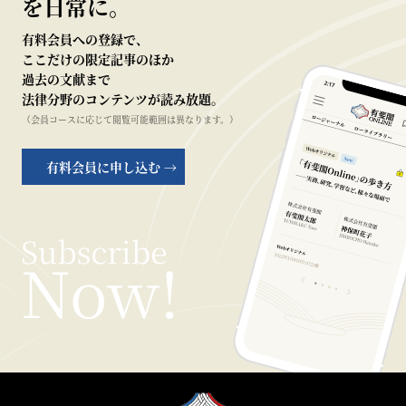
を日常に。
有料会員への登録で、
ここだけの限定記事のほか
過去の文献まで
法律分野のコンテンツが読み放題。
（会員コースに応じて閲覧可能範囲は異なります。）
有料会員に申し込む →