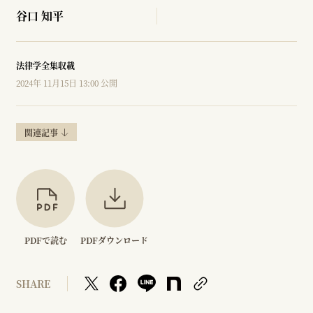
谷口 知平
法律学全集収載
2024年 11月15日 13:00 公開
関連記事
PDFで読む
PDFダウンロード
SHARE