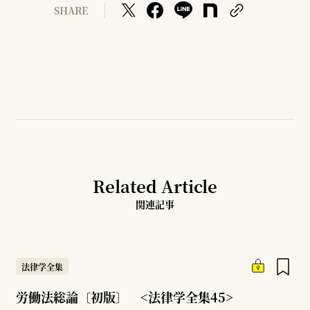
SHARE
Related Article
関連記事
法律学全集
労働法総論〔初版〕 <法律学全集45>