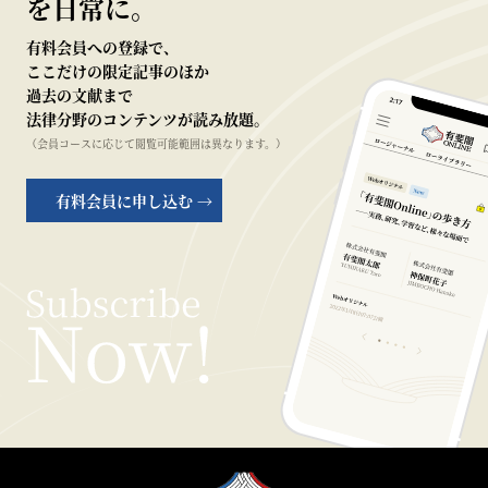
を日常に。
有料会員への登録で、
ここだけの限定記事のほか
過去の文献まで
法律分野のコンテンツが読み放題。
（会員コースに応じて閲覧可能範囲は異なります。）
有料会員に申し込む →