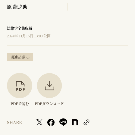
原 龍之助
法律学全集収載
2024年 11月15日 13:00 公開
関連記事
PDFで読む
PDFダウンロード
SHARE