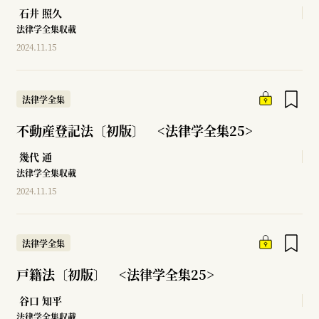
石井 照久
法律学全集収載
2024.11.15
法律学全集
不動産登記法〔初版〕 <法律学全集25>
幾代 通
法律学全集収載
2024.11.15
法律学全集
戸籍法〔初版〕 <法律学全集25>
谷口 知平
法律学全集収載