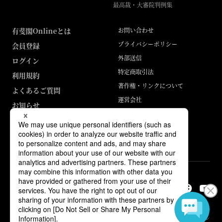
最高裁・大審院判例集
有斐閣Onlineとは
お問い合わせ
プライバシーポリシー
会員登録
外部送信
ログイン
特定商取引法
利用規約
著作権・リンクについて
よくあるご質問
運営会社
お知らせ
ABJマークは、この電子書店・電子書籍配信サービスが、著作権者からコン