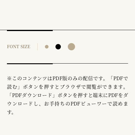
FONT SIZE
※このコンテンツはPDF版のみの配信です。「PDFで
読む」ボタンを押すとブラウザで閲覧ができます。
「PDFダウンロード」ボタンを押すと端末にPDFをダ
ウンロードし、お手持ちのPDFビューワーで読めま
す。