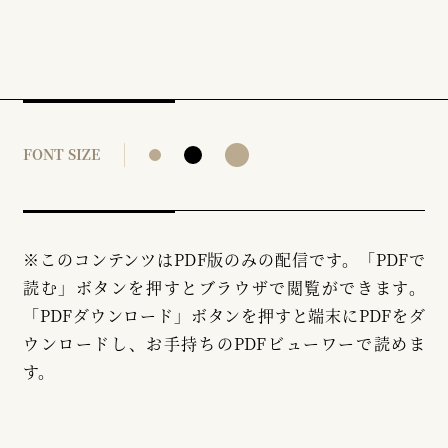
FONT SIZE
※このコンテンツはPDF版のみの配信です。「PDFで
読む」ボタンを押すとブラウザで閲覧ができます。
「PDFダウンロード」ボタンを押すと端末にPDFをダ
ウンロードし、お手持ちのPDFビューワーで読めま
す。