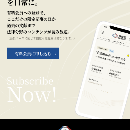
を日常に。
有料会員への登録で、
ここだけの限定記事のほか
過去の文献まで
法律分野のコンテンツが読み放題。
（会員コースに応じて閲覧可能範囲は異なります。）
有料会員に申し込む →