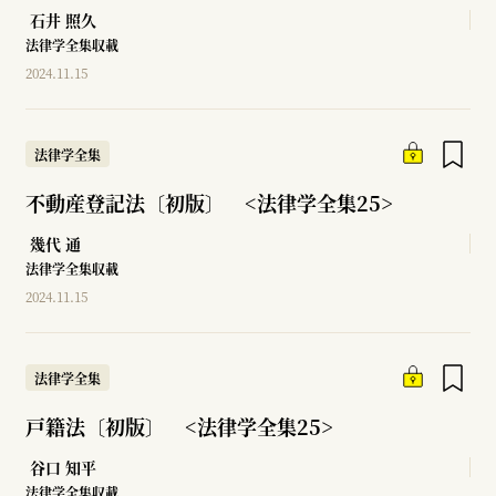
石井 照久
法律学全集収載
2024.11.15
法律学全集
不動産登記法〔初版〕 <法律学全集25>
幾代 通
法律学全集収載
2024.11.15
法律学全集
戸籍法〔初版〕 <法律学全集25>
谷口 知平
法律学全集収載