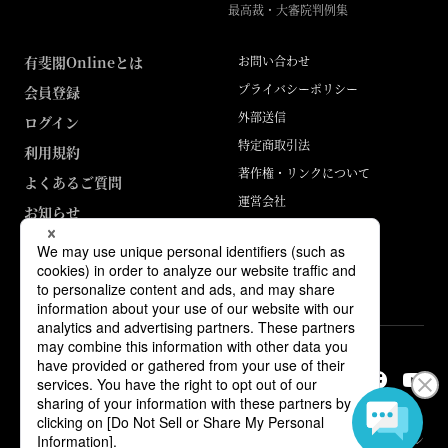
最高裁・大審院判例集
有斐閣Onlineとは
お問い合わせ
プライバシーポリシー
会員登録
外部送信
ログイン
特定商取引法
利用規約
著作権・リンクについて
よくあるご質問
運営会社
お知らせ
ABJマークは、この電子書店・電子書籍配信サービスが、著作権者からコン