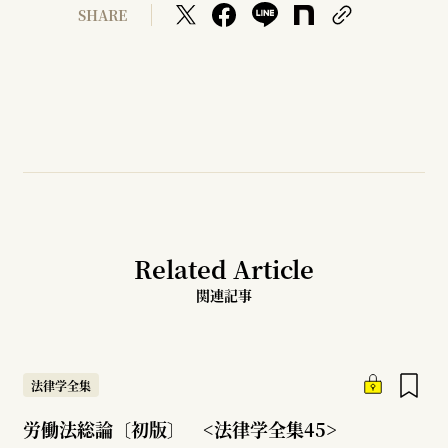
SHARE
Related Article
関連記事
法律学全集
労働法総論〔初版〕 <法律学全集45>