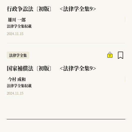
行政争訟法〔初版〕 <法律学全集9>
雄川 一郎
法律学全集収載
2024.11.15
法律学全集
国家補償法〔初版〕 <法律学全集9>
今村 成和
法律学全集収載
2024.11.15