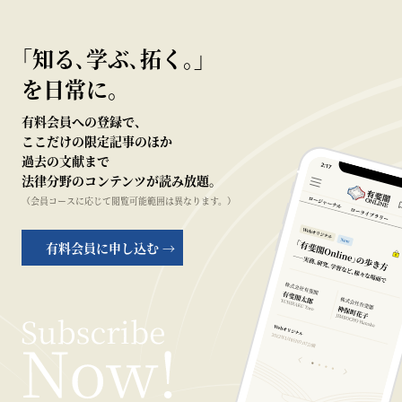
｢知る､学ぶ､拓く｡｣
を日常に。
有料会員への登録で、
ここだけの限定記事のほか
過去の文献まで
法律分野のコンテンツが読み放題。
（会員コースに応じて閲覧可能範囲は異なります。）
有料会員に申し込む →