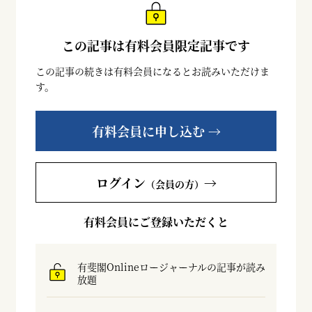
この記事は有料会員限定記事です
この記事の続きは有料会員になるとお読みいただけま
す。
有料会員に申し込む →
ログイン
→
（会員の方）
有料会員にご登録いただくと
有斐閣Onlineロージャーナルの記事が読み
放題