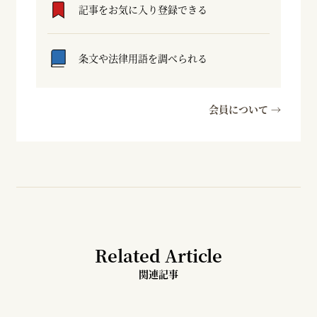
記事をお気に入り登録できる
条文や法律用語を調べられる
会員について →
Related Article
関連記事