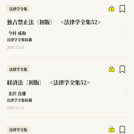
法律学全集
独占禁止法〔初版〕 <法律学全集52>
今村 成和
法律学全集収載
2024.11.15
法律学全集
経済法〔初版〕 <法律学全集52>
金沢 良雄
法律学全集収載
2024.11.15
法律学全集