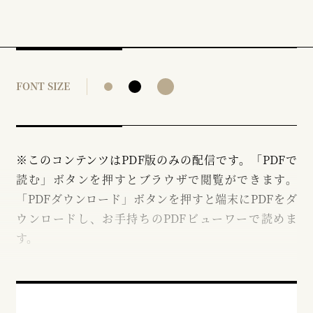
FONT SIZE
※このコンテンツはPDF版のみの配信です。「PDFで
読む」ボタンを押すとブラウザで閲覧ができます。
「PDFダウンロード」ボタンを押すと端末にPDFをダ
ウンロードし、お手持ちのPDFビューワーで読めま
す。