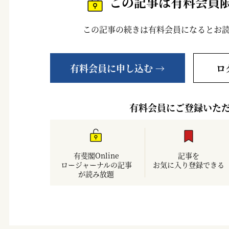
この記事は有料会員
この記事の続きは有料会員になるとお
有料会員に申し込む →
ロ
有料会員にご登録いた
有斐閣Online
記事を
ロージャーナルの記事
お気に入り登録できる
が読み放題