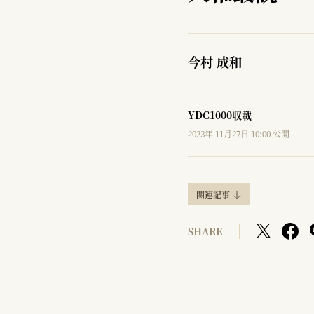
今村 成和
YDC1000収載
2023年 11月27日 10:00 公開
関連記事
SHARE