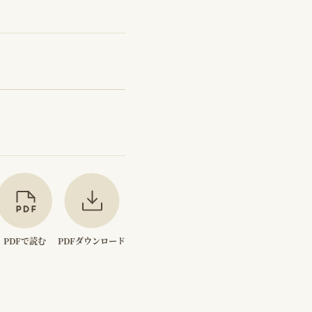
PDFで読む
PDFダウンロード