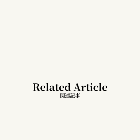
Related Article
関連記事