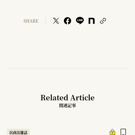
SHARE
Related Article
関連記事
民商法雑誌