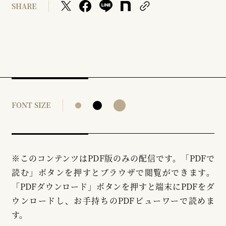
SHARE
FONT SIZE
※このコンテンツはPDF版のみの配信です。「PDFで
読む」ボタンを押すとブラウザで閲覧ができます。
「PDFダウンロード」ボタンを押すと端末にPDFをダ
ウンロードし、お手持ちのPDFビューワーで読めま
す。