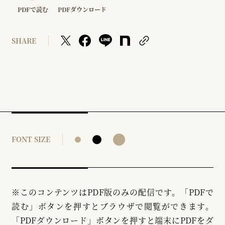
PDFで読む
PDFダウンロード
SHARE
FONT SIZE
※このコンテンツはPDF版のみの配信です。「PDFで
読む」ボタンを押すとブラウザで閲覧ができます。
「PDFダウンロード」ボタンを押すと端末にPDFをダ