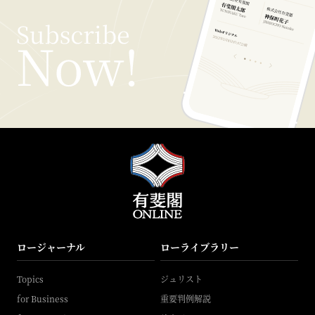
ロージャーナル
ローライブラリー
Topics
ジュリスト
for Business
重要判例解説