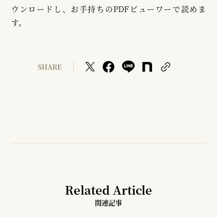
ウンロードし、お手持ちのPDFビューワーで読めま
す。
SHARE
Related Article
関連記事