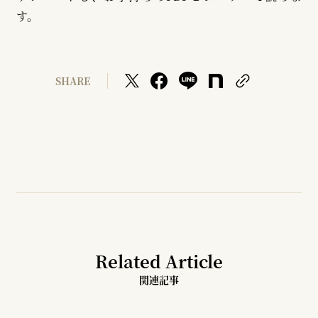
す。
SHARE
Related Article
関連記事