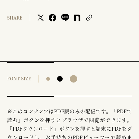
SHARE
FONT SIZE
※このコンテンツはPDF版のみの配信です。「PDFで
読む」ボタンを押すとブラウザで閲覧ができます。
「PDFダウンロード」ボタンを押すと端末にPDFをダ
ウンロードし、お手持ちのPDFビューワーで読めま