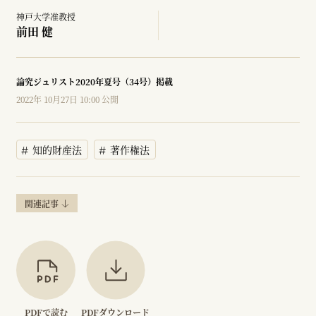
神戸大学准教授
前田 健
論究ジュリスト2020年夏号（34号）掲載
2022年 10月27日 10:00 公開
知的財産法
著作権法
関連記事
PDFで読む
PDFダウンロード