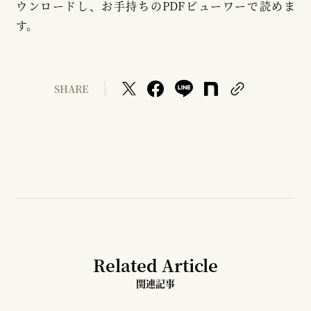
ウンロードし、お手持ちのPDFビューワーで読めま
す。
SHARE
Related Article
関連記事