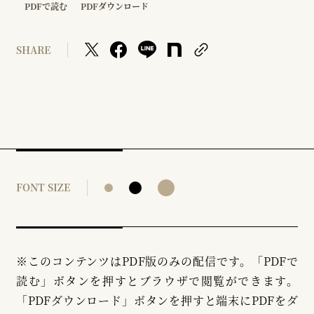
PDFで読む
PDFダウンロード
SHARE
FONT SIZE
※このコンテンツはPDF版のみの配信です。「PDFで
読む」ボタンを押すとブラウザで閲覧ができます。
「PDFダウンロード」ボタンを押すと端末にPDFをダ