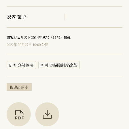
衣笠 葉子
論究ジュリスト2014年秋号（11号）掲載
2022年 10月27日 10:00 公開
社会保障法
社会保障制度改革
関連記事