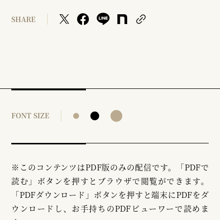
SHARE
FONT SIZE
※このコンテンツはPDF版のみの配信です。「PDFで
読む」ボタンを押すとブラウザで閲覧ができます。
「PDFダウンロード」ボタンを押すと端末にPDFをダ
ウンロードし、お手持ちのPDFビューワーで読めま