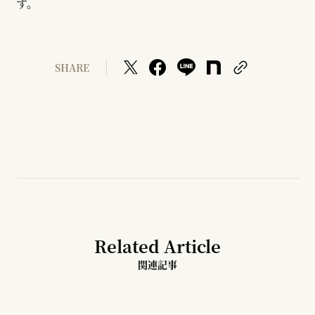
す。
SHARE
Related Article
関連記事