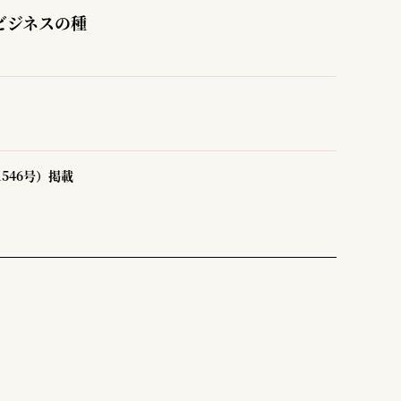
ビジネスの種
1546号）掲載