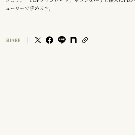
ューワーで読めます。
SHARE