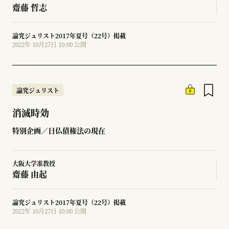
齋藤 哲志
論究ジュリスト2017年夏号（22号）掲載
2022年 10月27日 10:00 公開
論究ジュリスト
消滅時効
特別企画／日仏債権法の現在
大阪大学准教授
齋藤 由起
論究ジュリスト2017年夏号（22号）掲載
2022年 10月27日 10:00 公開