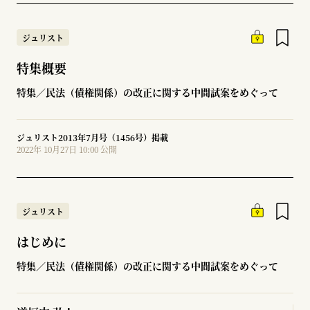
ジュリスト
特集概要
特集／民法（債権関係）の改正に関する中間試案をめぐって
ジュリスト2013年7月号（1456号）掲載
2022年 10月27日 10:00 公開
ジュリスト
はじめに
特集／民法（債権関係）の改正に関する中間試案をめぐって