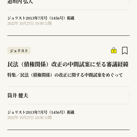
道垣内 弘人
ジュリスト2013年7月号（1456号）掲載
2022年 10月27日 10:00 公開
ジュリスト
民法（債権関係）改正の中間試案に至る審議経緯
特集／民法（債権関係）の改正に関する中間試案をめぐって
筒井 健夫
ジュリスト2013年7月号（1456号）掲載
2022年 10月27日 10:00 公開