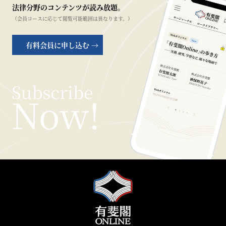
法律分野のコンテンツが読み放題。
（会員コースに応じて閲覧可能範囲は異なります。）
有料会員に申し込む →