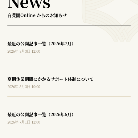
News
有斐閣Online からのお知らせ
最近の公開記事一覧（2026年7月）
2026年 8月3日 12:00
夏期休業期間にかかるサポート体制について
2026年 8月3日 10:00
最近の公開記事一覧（2026年6月）
2026年 7月1日 12:00