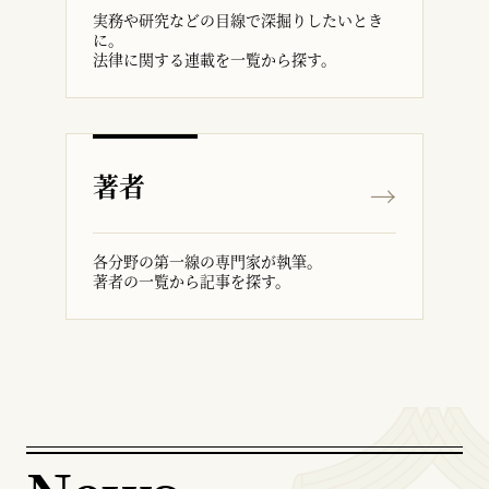
実務や研究などの目線で深掘りしたいとき
に。
法律に関する連載を一覧から探す。
著者
各分野の第一線の専門家が執筆。
著者の一覧から記事を探す。