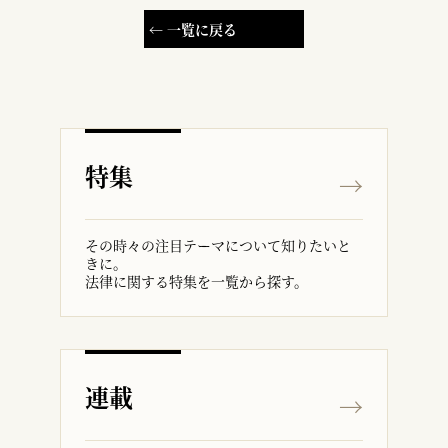
← 一覧に戻る
特集
その時々の注目テーマについて知りたいと
きに。
法律に関する特集を一覧から探す。
連載