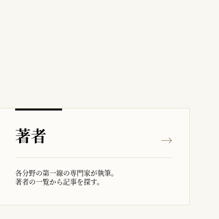
著者
各分野の第一線の専門家が執筆。
著者の一覧から記事を探す。