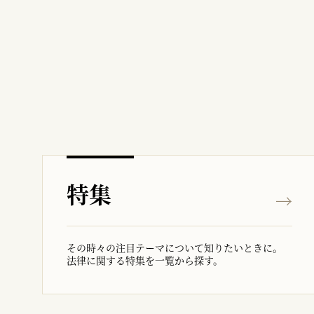
特集
その時々の注目テーマについて知りたいときに。
法律に関する特集を一覧から探す。