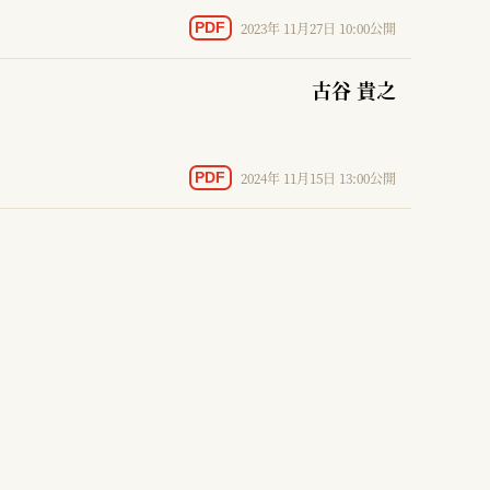
2023年 11月27日 10:00公開
PDF
古谷 貴之
2024年 11月15日 13:00公開
PDF