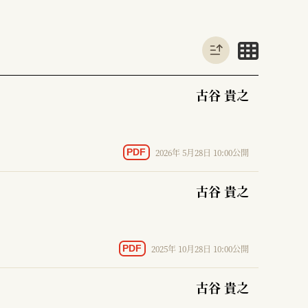
古谷 貴之
2026年 5月28日 10:00公開
PDF
古谷 貴之
2025年 10月28日 10:00公開
PDF
古谷 貴之