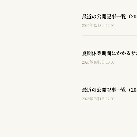
最近の公開記事一覧（20
2026年 8月3日 12:00
夏期休業期間にかかるサ
2026年 8月3日 10:00
最近の公開記事一覧（20
2026年 7月1日 12:00