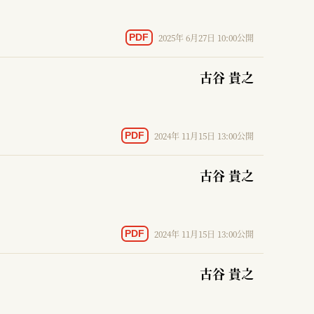
2025年 6月27日 10:00公開
PDF
古谷 貴之
2024年 11月15日 13:00公開
PDF
古谷 貴之
2024年 11月15日 13:00公開
PDF
古谷 貴之