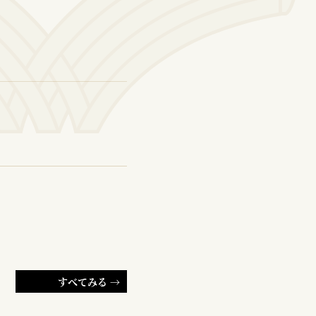
すべてみる →