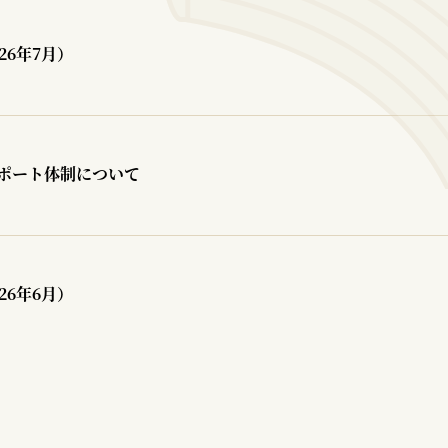
26年7月）
ポート体制について
26年6月）