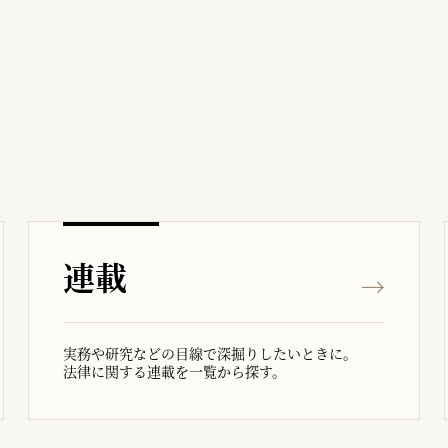
連載
実務や研究などの目線で深掘りしたいときに。
法律に関する連載を一覧から探す。