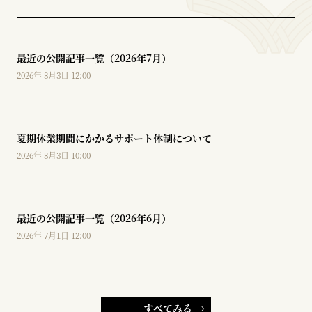
最近の公開記事一覧（2026年7月）
2026年 8月3日 12:00
夏期休業期間にかかるサポート体制について
2026年 8月3日 10:00
最近の公開記事一覧（2026年6月）
2026年 7月1日 12:00
すべてみる →