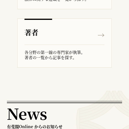
著者
各分野の第一線の専門家が執筆。
著者の一覧から記事を探す。
News
有斐閣Online からのお知らせ