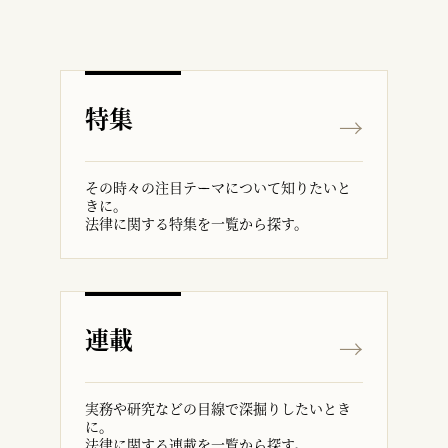
特集
その時々の注目テーマについて知りたいと
きに。
法律に関する特集を一覧から探す。
連載
実務や研究などの目線で深掘りしたいとき
に。
法律に関する連載を一覧から探す。