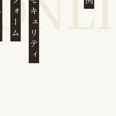
サイバーセキュリティ