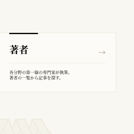
著者
各分野の第一線の専門家が執筆。
著者の一覧から記事を探す。