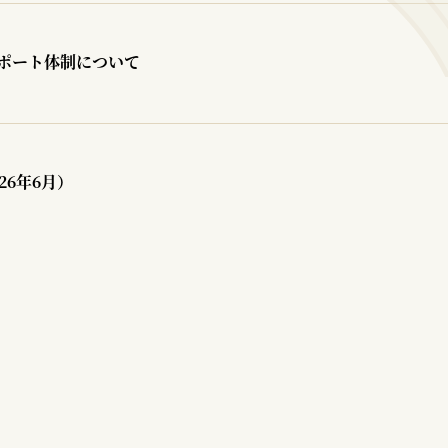
ポート体制について
26年6月）