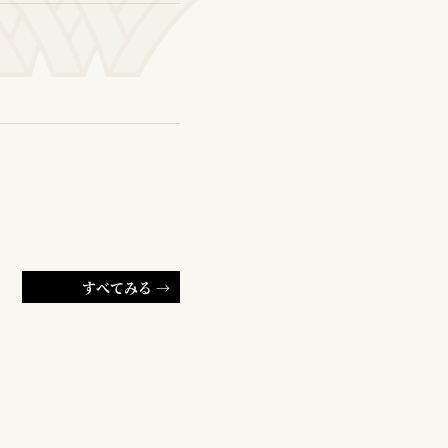
すべてみる →