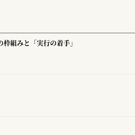
の枠組みと「実行の着手」