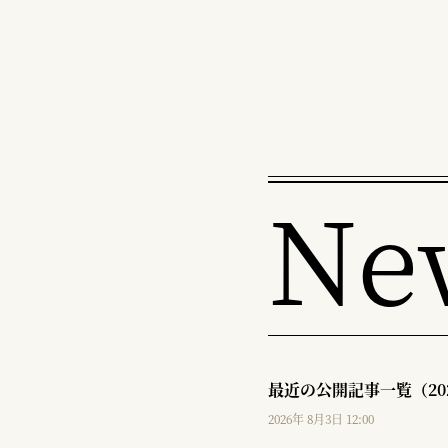
Ne
最近の公開記事一覧（20
2026年 8月3日 12:00