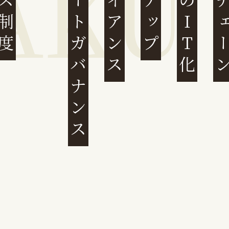
コーポレートガバナンス