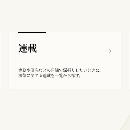
連載
実務や研究などの目線で深掘りしたいときに。
法律に関する連載を一覧から探す。