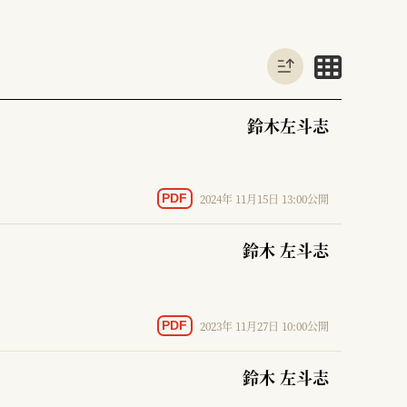
鈴木左斗志
2024年 11月15日 13:00公開
PDF
鈴木 左斗志
2023年 11月27日 10:00公開
PDF
鈴木 左斗志