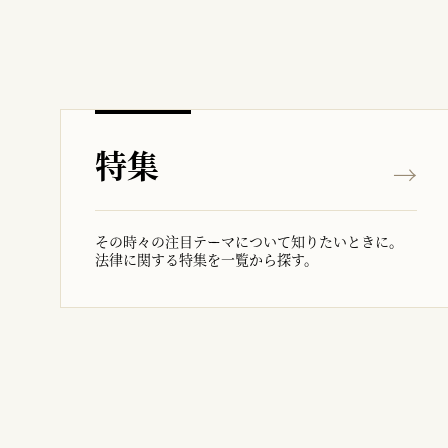
特集
その時々の注目テーマについて知りたいときに。
法律に関する特集を一覧から探す。