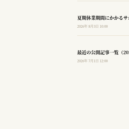
夏期休業期間にかかるサ
2026年 8月3日 10:00
最近の公開記事一覧（20
2026年 7月1日 12:00