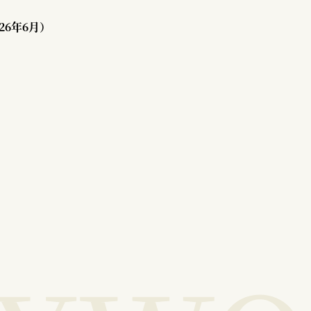
26年6月）