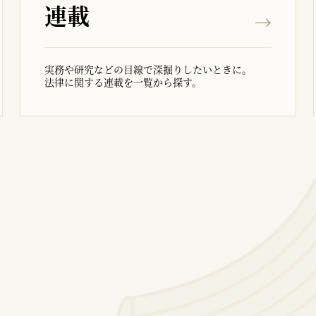
連載
実務や研究などの目線で深掘りしたいときに。
法律に関する連載を一覧から探す。