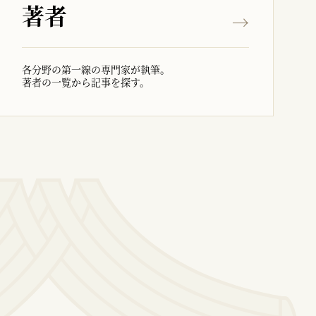
著者
各分野の第一線の専門家が執筆。
著者の一覧から記事を探す。