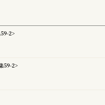
9-2>
59-2>