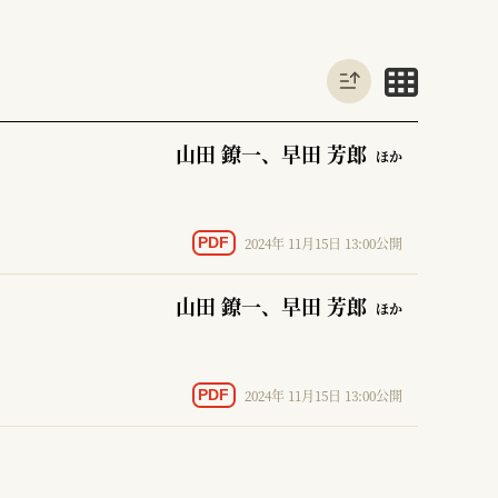
山田 鐐一
、早田 芳郎
ほか
2024年 11月15日 13:00公開
PDF
山田 鐐一
、早田 芳郎
ほか
2024年 11月15日 13:00公開
PDF