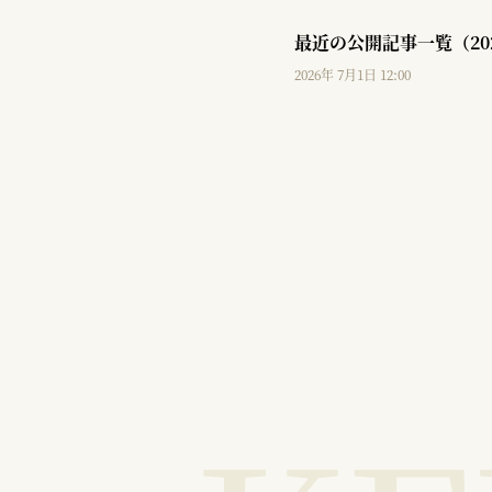
最近の公開記事一覧（20
2026年 7月1日 12:00