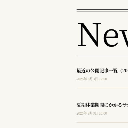
Ne
最近の公開記事一覧（20
2026年 8月3日 12:00
夏期休業期間にかかるサ
2026年 8月3日 10:00