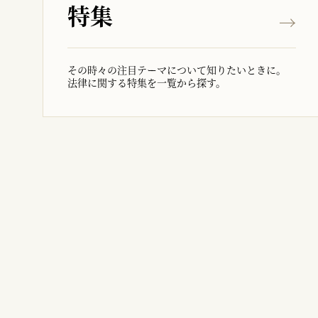
特集
その時々の注目テーマについて知りたいときに。
法律に関する特集を一覧から探す。