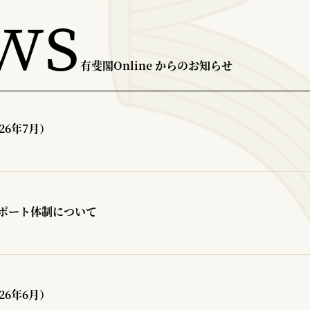
ws
有斐閣Online からのお知らせ
26年7月）
ポート体制について
26年6月）