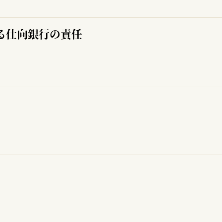
る仕向銀行の責任