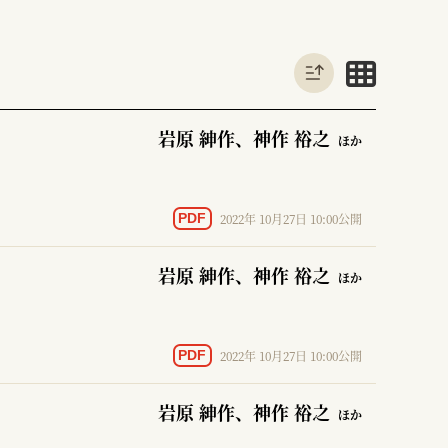
岩原 紳作
、神作 裕之
ほか
2022年 10月27日 10:00公開
PDF
岩原 紳作
、神作 裕之
ほか
2022年 10月27日 10:00公開
PDF
岩原 紳作
、神作 裕之
ほか