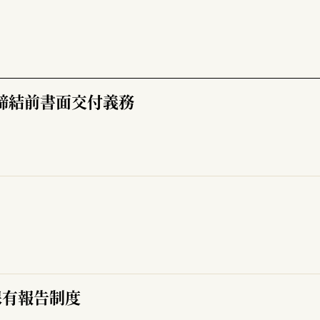
締結前書面交付義務
保有報告制度