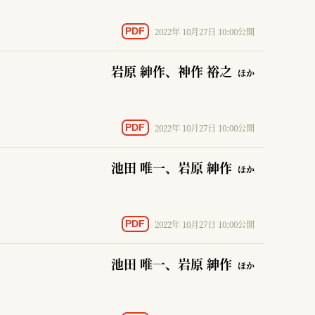
2022年 10月27日 10:00公開
PDF
岩原 紳作
、神作 裕之
ほか
2022年 10月27日 10:00公開
PDF
池田 唯一
、岩原 紳作
ほか
2022年 10月27日 10:00公開
PDF
池田 唯一
、岩原 紳作
ほか