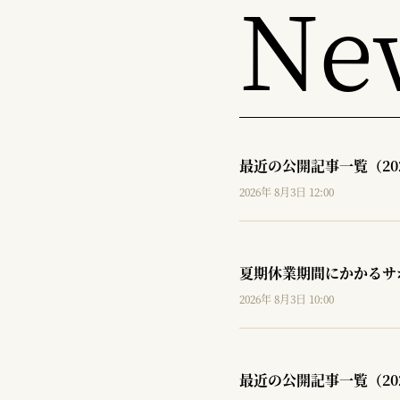
Ne
最近の公開記事一覧（20
2026年 8月3日 12:00
夏期休業期間にかかるサ
2026年 8月3日 10:00
最近の公開記事一覧（20