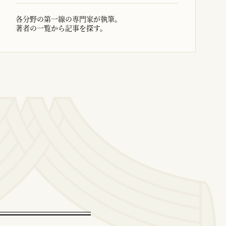
各分野の第一線の専門家が執筆。
著者の一覧から記事を探す。