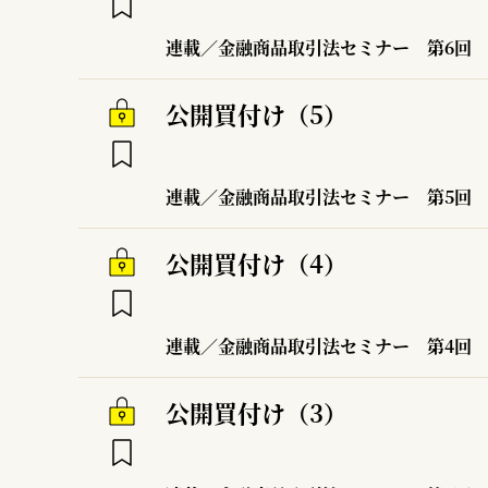
連載／金融商品取引法セミナー
第6回
公開買付け（5）
連載／金融商品取引法セミナー
第5回
公開買付け（4）
連載／金融商品取引法セミナー
第4回
公開買付け（3）