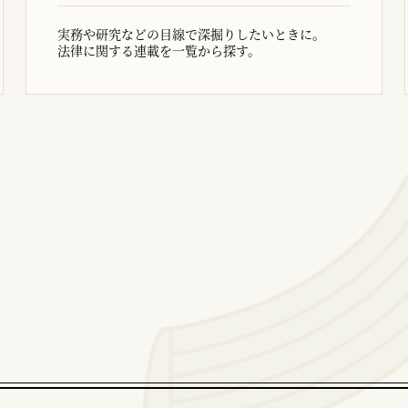
実務や研究などの目線で深掘りしたいときに。
法律に関する連載を一覧から探す。