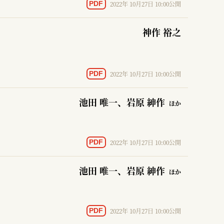
2022年 10月27日 10:00公開
PDF
神作 裕之
2022年 10月27日 10:00公開
PDF
池田 唯一
、岩原 紳作
ほか
2022年 10月27日 10:00公開
PDF
池田 唯一
、岩原 紳作
ほか
2022年 10月27日 10:00公開
PDF