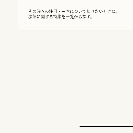
その時々の注目テーマについて知りたいときに。
法律に関する特集を一覧から探す。