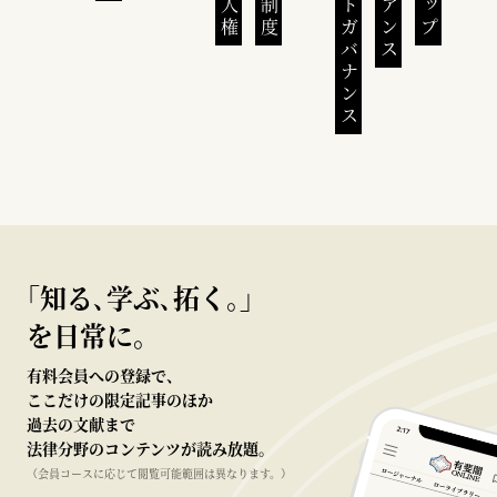
コーポレートガバナンス
｢知る､学ぶ､拓く｡｣
を日常に。
有料会員への登録で、
ここだけの限定記事のほか
過去の文献まで
法律分野のコンテンツが読み放題。
（会員コースに応じて閲覧可能範囲は異なります。）