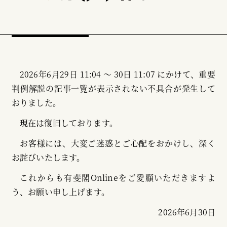
2026年6月29日 11:04 ～ 30日 11:07 にかけて、重要
判例解説の記事一覧が表示されない不具合が発生して
おりました。
現在は復旧しております。
お客様には、大変ご迷惑とご心配をおかけし、深く
お詫びいたします。
これからも有斐閣Onlineをご愛顧いただきますよ
う、お願い申し上げます。
2026年6月30日