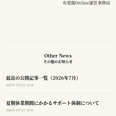
有斐閣Online運営事務局
Other News
その他のお知らせ
最近の公開記事一覧（2026年7月）
2026年 8月3日 12:00
夏期休業期間にかかるサポート体制について
2026年 8月3日 10:00