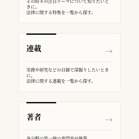
その時々の注目テーマについて知りたいと
きに。
法律に関する特集を一覧から探す。
連載
実務や研究などの目線で深掘りしたいとき
に。
法律に関する連載を一覧から探す。
著者
各分野の第一線の専門家が執筆。