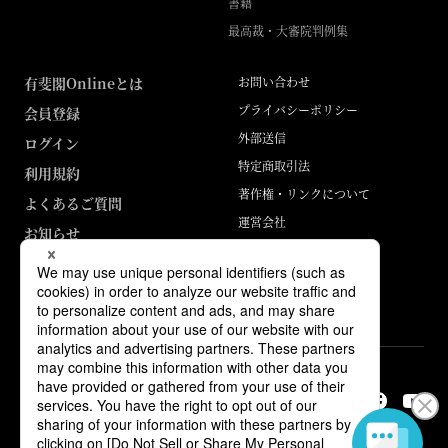
書籍
最高裁・大審院判例集
有斐閣Onlineとは
お問い合わせ
プライバシーポリシー
会員登録
外部送信
ログイン
特定商取引法
利用規約
著作権・リンクについて
よくあるご質問
運営会社
お知らせ