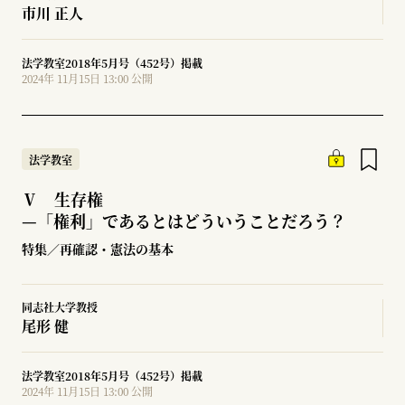
市川 正人
法学教室2018年5月号（452号）掲載
2024年 11月15日 13:00 公開
法学教室
Ⅴ 生存権
—
「権利」であるとはどういうことだろう？
特集／再確認・憲法の基本
同志社大学教授
尾形 健
法学教室2018年5月号（452号）掲載
2024年 11月15日 13:00 公開