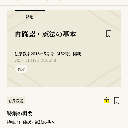
特集
再確認・憲法の基本
法学教室2018年5月号（452号）掲載
2024年 11月15日 13:00 公開
PDF
法学教室
特集の概要
特集／再確認・憲法の基本