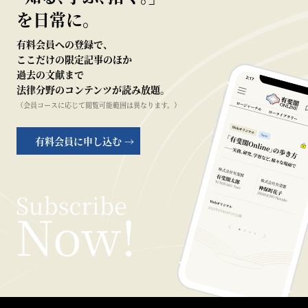
を日常に。
有料会員への登録で、
ここだけの限定記事のほか
過去の文献まで
法律分野のコンテンツが読み放題。
（会員コースに応じて閲覧可能範囲は異なります。）
有料会員に申し込む →