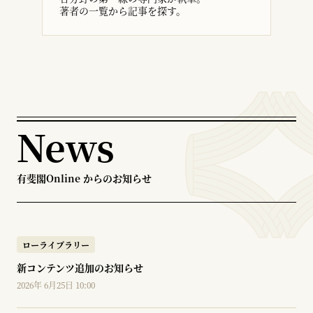
著者の一覧から記事を探す。
News
有斐閣Online からのお知らせ
ローライブラリー
新コンテンツ追加のお知らせ
2026年 6月25日 10:00