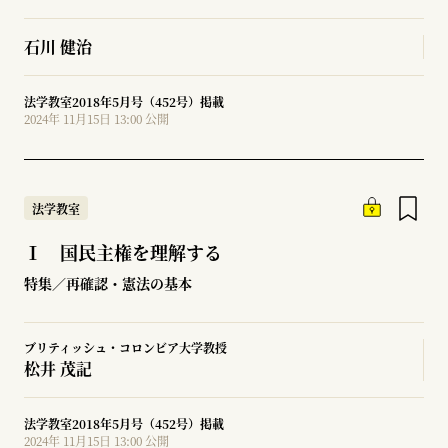
石川 健治
法学教室2018年5月号（452号）掲載
2024年 11月15日 13:00 公開
法学教室
Ⅰ 国民主権を理解する
特集／再確認・憲法の基本
ブリティッシュ・コロンビア大学教授
松井 茂記
法学教室2018年5月号（452号）掲載
2024年 11月15日 13:00 公開