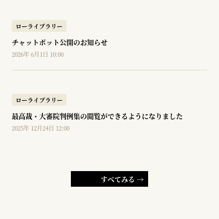
ローライブラリー
チャットボット公開のお知らせ
2026年 6月1日 10:00
ローライブラリー
最高裁・大審院判例集の閲覧ができるようになりました
2025年 12月24日 12:00
すべてみる →