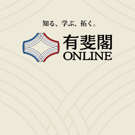
知る、学ぶ、拓く。